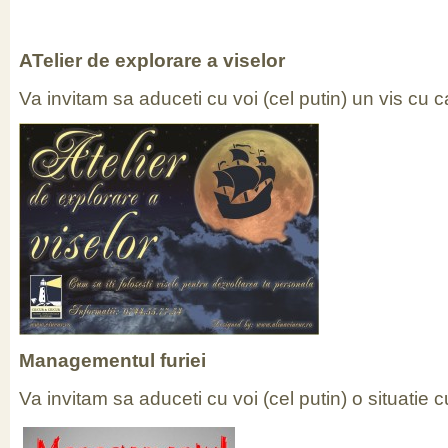
ATelier de explorare a viselor
Va invitam sa aduceti cu voi (cel putin) un vis cu 
Managementul furiei
Va invitam sa aduceti cu voi (cel putin) o situatie 