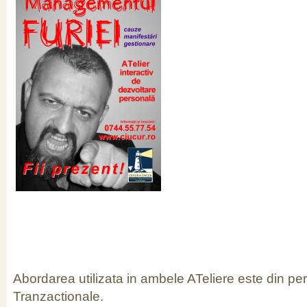
Abordarea utilizata in ambele ATeliere este din pe
Tranzactionale.